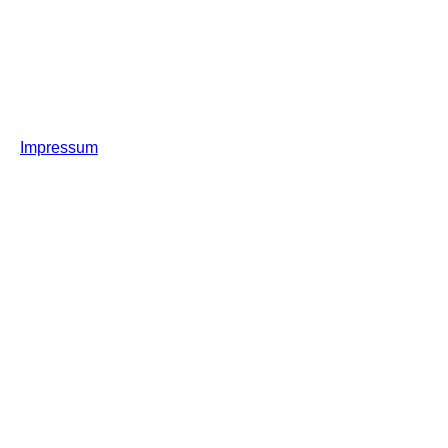
Impressum