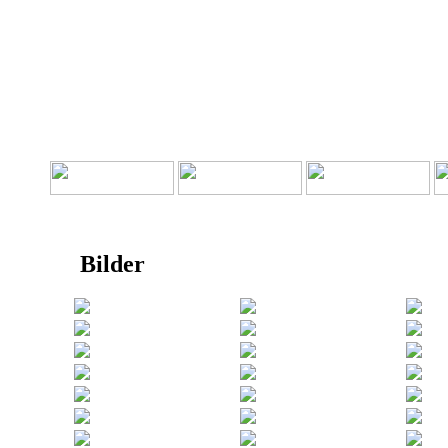
Bilder